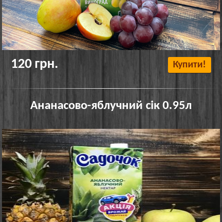
120 грн.
Купити!
Ананасово-яблучний сік 0.95л