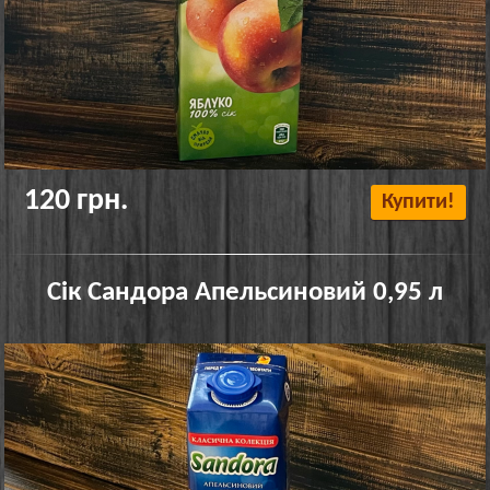
120 грн.
Купити!
Сік Сандора Апельсиновий 0,95 л