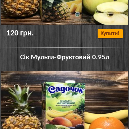
120 грн.
Купити!
Сік Мульти-Фруктовий 0.95л